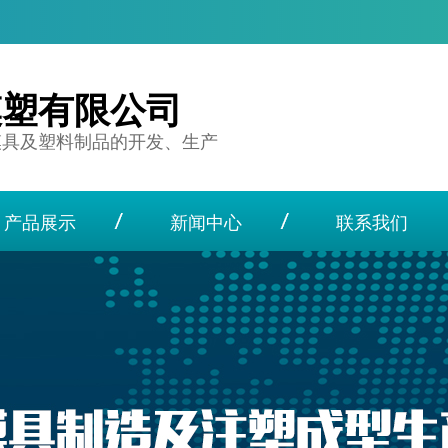
模塑有限公司
模具及塑料制品的开发、生产
产品展示
新闻中心
联系我们