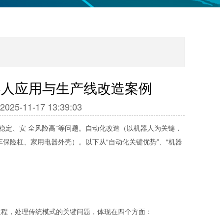
器人应用与生产线改造案例
11-17 13:39:03
稳定、安 全风险高”等问题。自动化改造（以机器人为关键，
保险杠、家用电器外壳）。以下从“自动化关键优势”、“机器
过程，处理传统模式的关键问题，体现在四个方面：