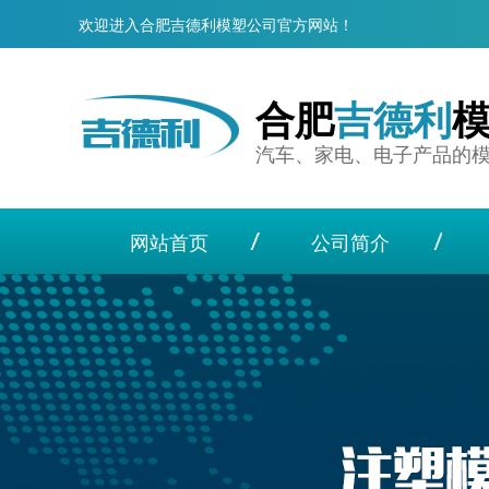
欢迎进入合肥吉德利模塑公司官方网站！
合肥
吉德利
汽车、家电、电子产品的
网站首页
公司简介