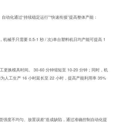
动化通过“持续稳定运行”“快速衔接”提高整体产能：
机械手只需要 0.5-1 秒 / 次)单台塑料机日均产能可提高 1
换模具时间。 30-60 分钟缩短至 10-20 分钟；同时，机
工生产 16 小时延长至 22 小时，提高产能利用率 35%
货强度不均匀、放置误差”造成缺陷，通过准确控制自动化提