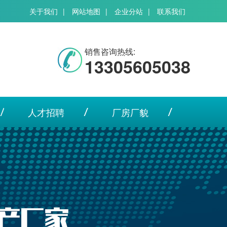
关于我们
|
网站地图
|
企业分站
|
联系我们
销售咨询热线:
13305605038
人才招聘
厂房厂貌