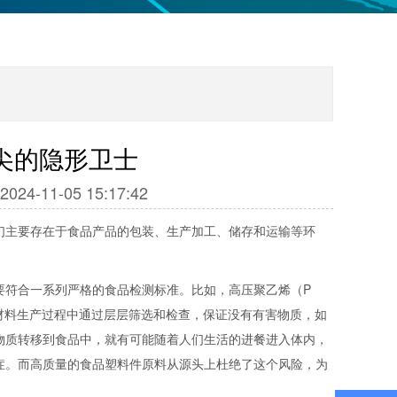
尖的隐形卫士
11-05 15:17:42
们主要存在于食品产品的包装、生产加工、储存和运输等环
要符合一系列严格的食品检测标准。比如，高压聚乙烯（P
材料生产过程中通过层层筛选和检查，保证没有有害物质，如
物质转移到食品中，就有可能随着人们生活的进餐进入体内，
症。而高质量的食品塑料件原料从源头上杜绝了这个风险，为