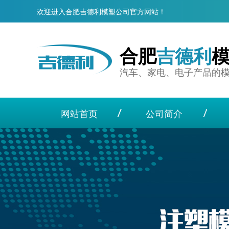
欢迎进入合肥吉德利模塑公司官方网站！
合肥
吉德利
汽车、家电、电子产品的
网站首页
公司简介