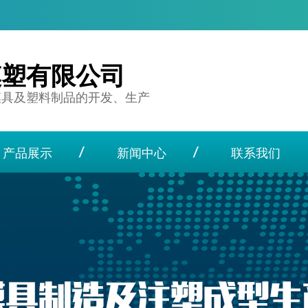
模塑有限公司
模具及塑料制品的开发、生产
产品展示
新闻中心
联系我们