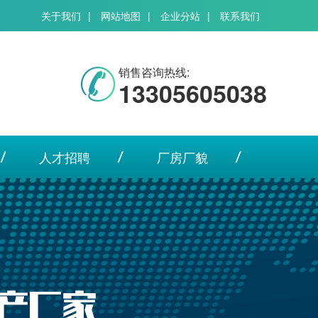
关于我们
|
网站地图
|
企业分站
|
联系我们
销售咨询热线:
13305605038
人才招聘
厂房厂貌