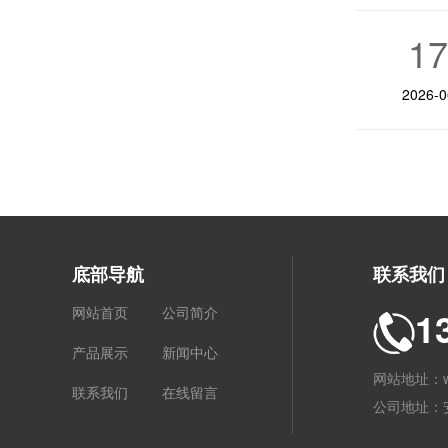
1
2026-0
底部导航
联系我们
网站首页
公司简介
1
产品展示
新闻中心
网站地址：www
联系我们
在线留言
公司地址：