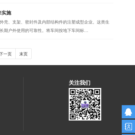
来实施
外壳、支架、密封件及内部结构件的注塑成型企业。这类生
长期户外使用的可靠性。将车间按地下车间标…
下一页
末页
关注我们