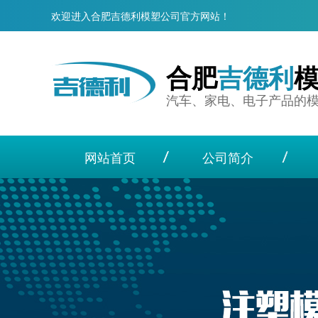
欢迎进入合肥吉德利模塑公司官方网站！
合肥
吉德利
汽车、家电、电子产品的
网站首页
公司简介