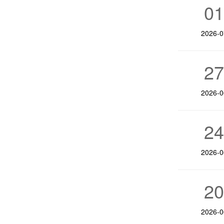
0
2026-0
2
2026-0
2
2026-0
2
2026-0