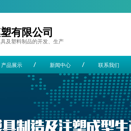
模塑有限公司
模具及塑料制品的开发、生产
产品展示
新闻中心
联系我们