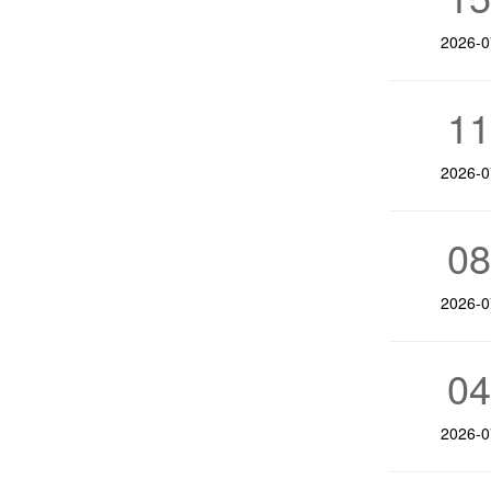
2026-0
1
2026-0
0
2026-0
0
2026-0