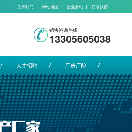
关于我们
|
网站地图
|
企业分站
|
联系我们
销售咨询热线:
13305605038
人才招聘
厂房厂貌