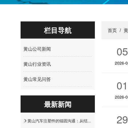
栏目导航
首页
/
0
黄山公司新闻
2026-0
黄山行业资讯
黄山常见问答
0
2026-0
最新新闻
2
黄山汽车注塑件的锚固沟通：从结构选型到装配验证