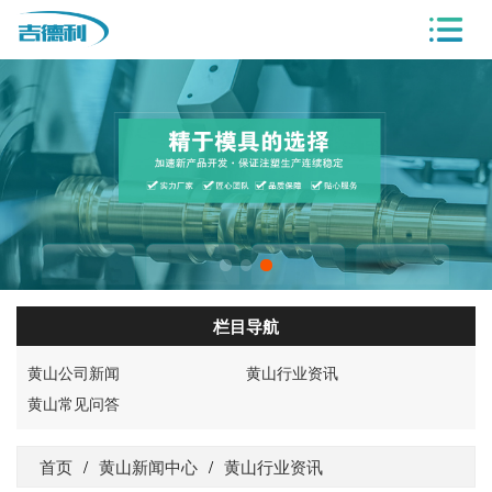
栏目导航
黄山公司新闻
黄山行业资讯
黄山常见问答
首页
/
黄山新闻中心
/
黄山行业资讯