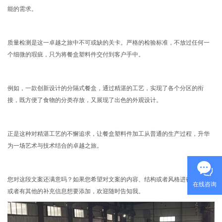
能的需求。
质量检测是这一卓越之旅中不可或缺的关卡。严格的检验标准，不放过任何一
个细微的瑕疵，只为将餐盒塑料件交付到客户手中。
例如，一款创新设计的分隔式餐盒，通过精湛的工艺，实现了各个分区的衔
接，既方便了食物的分类存放，又展现了出色的外观设计。
正是这种对精湛工艺的不懈追求，让餐盒塑料件加工从普通的生产过程，升华
为一场艺术与技术结合的卓越之旅。
您对这段文案还满意吗？如果您希望对文案的内容、结构或者风格进行调整，
在线咨询
或者有其他的补充信息想要添加，欢迎随时告知我。