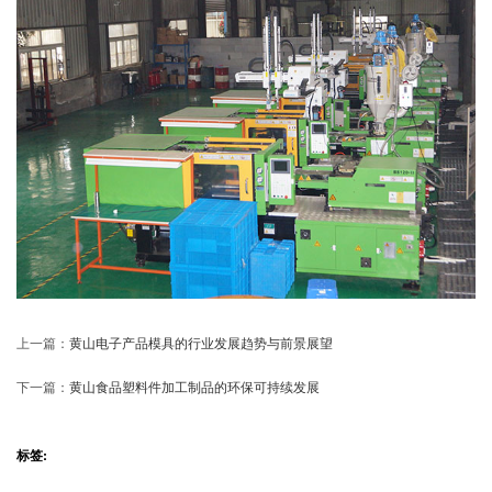
上一篇：
黄山电子产品模具的行业发展趋势与前景展望
下一篇：
黄山食品塑料件加工制品的环保可持续发展
标签: