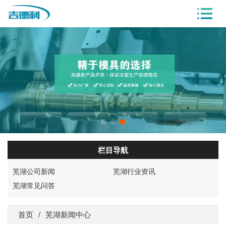
栏目导航
芜湖公司新闻
芜湖行业资讯
芜湖常见问答
首页
/
芜湖新闻中心